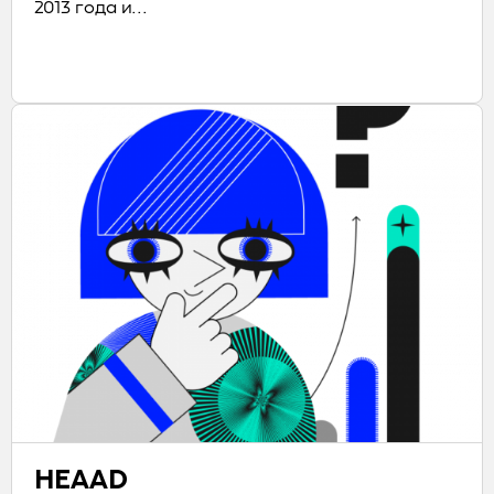
2013 года и...
HEAAD