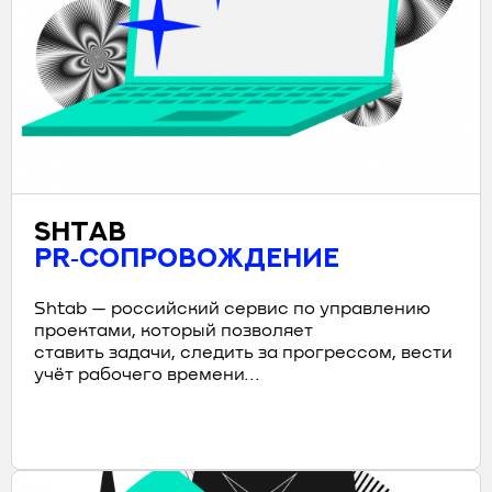
SHTAB
PR‑СОПРОВОЖДЕНИЕ
Shtab — российский сервис по управлению
проектами, который позволяет
ставить задачи, следить за прогрессом, вести
учёт рабочего времени...