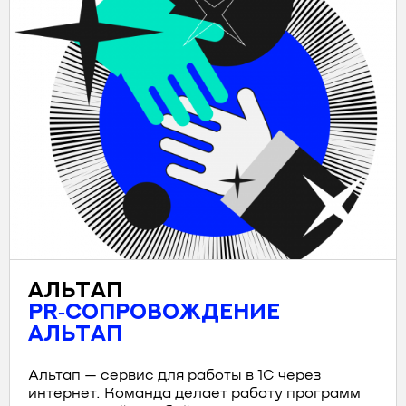
АЛЬТАП
PR‑СОПРОВОЖДЕНИЕ
АЛЬТАП
Альтап — сервис для работы в 1С через
интернет. Команда делает работу программ