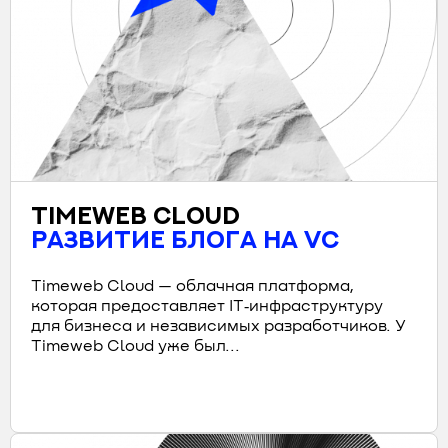
TIMEWEB CLOUD
РАЗВИТИЕ БЛОГА НА VC
Timeweb Cloud — облачная платформа,
которая предоставляет IT‑инфраструктуру
для бизнеса и независимых разработчиков. У
Timeweb Cloud уже был...