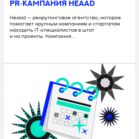
PR‑КАМПАНИЯ HEAAD
Heaad — рекрутинговое агентство, которое
помогает крупным компаниям и стартапам
находить IT‑специалистов в штат
и на проекты. Компания...