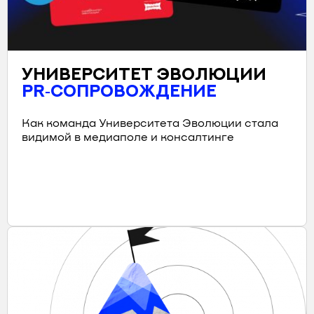
УНИВЕРСИТЕТ ЭВОЛЮЦИИ
PR‑СОПРОВОЖДЕНИЕ
Как команда Университета Эволюции стала
видимой в медиаполе и консалтинге