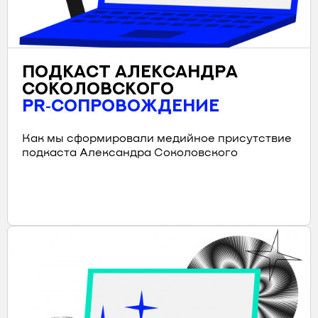
ПОДКАСТ АЛЕКСАНДРА
СОКОЛОВСКОГО
PR‑СОПРОВОЖДЕНИЕ
Как мы сформировали медийное присутствие
подкаста Александра Соколовского