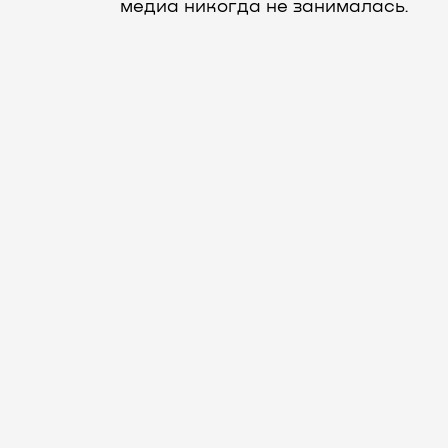
медиа никогда не занималась.