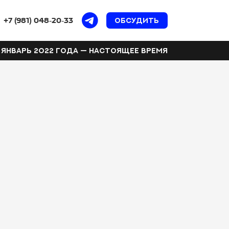
+7 (981) 048‑20‑33
обсудить
ЯНВАРЬ 2022 ГОДА — НАСТОЯЩЕЕ ВРЕМЯ