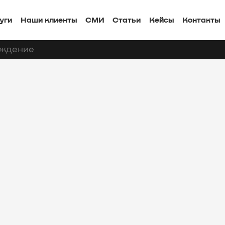
уги
Наши клиенты
СМИ
Статьи
Кейсы
Контакты
ождение