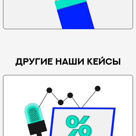
ДРУГИЕ НАШИ КЕЙСЫ