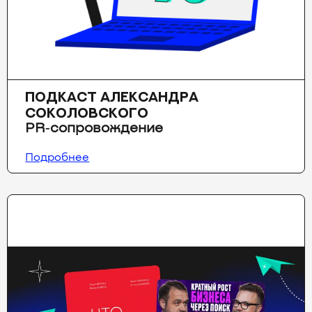
ПОДКАСТ АЛЕКСАНДРА
СОКОЛОВСКОГО
PR‑сопровождение
Подробнее