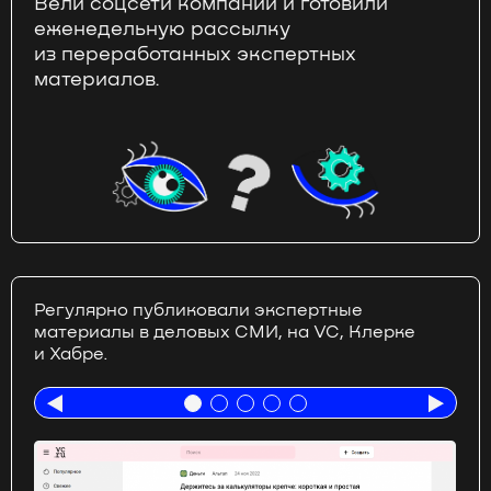
Вели соцсети компании и готовили
еженедельную рассылку
из переработанных экспертных
материалов.
Регулярно публиковали экспертные
материалы в деловых СМИ, на VC, Клерке
и Хабре.