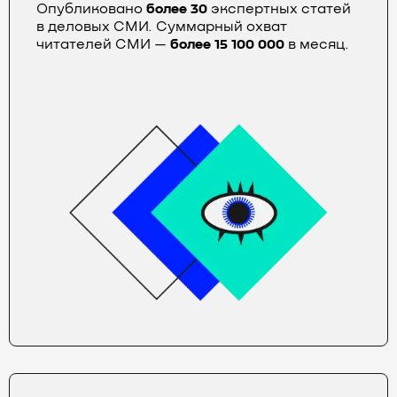
Опубликовано
более 30
экспертных статей
в деловых СМИ. Суммарный охват
читателей СМИ —
более 15 100 000
в месяц.