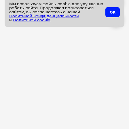
Мы используем файлы cookie для улучшения
работы сайта. Продолжая пользоваться
ок
сайтом, вы соглашаетесь с нашей
Политикой конфиденциальности
^
и
Политикой cookie
.