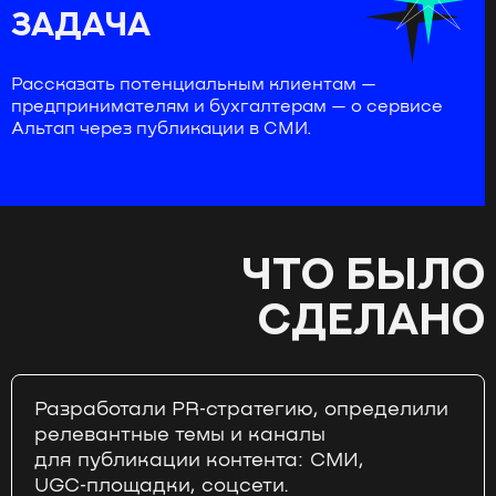
ЗАДАЧА
Рассказать потенциальным клиентам —
предпринимателям и бухгалтерам — о сервисе
Альтап через публикации в СМИ.
ЧТО БЫЛО
СДЕЛАНО
Разработали PR‑стратегию, определили
релевантные темы и каналы
для публикации контента: СМИ,
UGC‑площадки, соцсети.