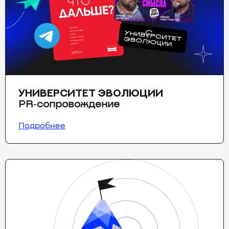
УНИВЕРСИТЕТ ЭВОЛЮЦИИ
PR‑сопровождение
Подробнее