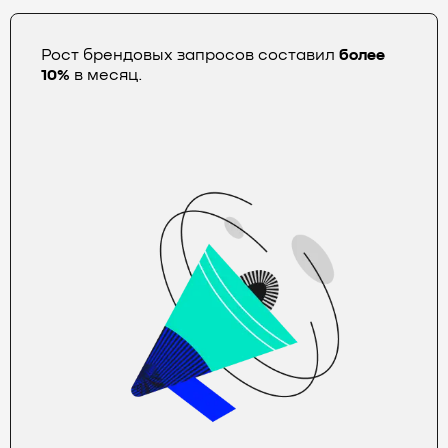
Рост брендовых запросов составил
более
10%
в месяц.