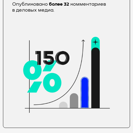
Опубликовано
более
32
комментариев
в деловых медиа.