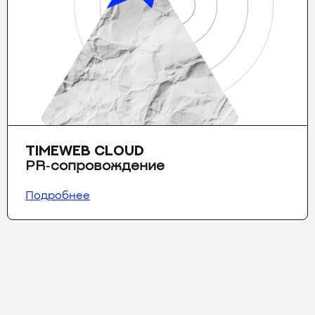
TIMEWEB CLOUD
PR‑сопровождение
Подробнее