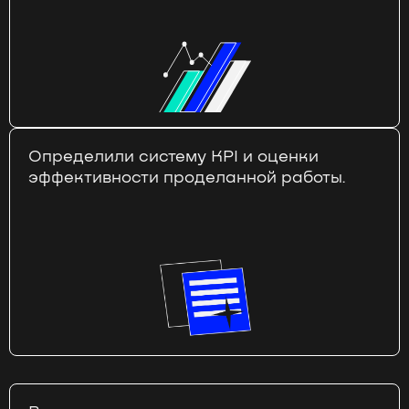
Определили систему KPI и оценки
эффективности проделанной работы.