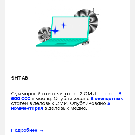
SHTAB
Суммарный охват читателей СМИ — более
9
600 000
в месяц. Опубликовано
5 экспертных
статей в деловых СМИ. Опубликовано
3
комментария
в деловых медиа.
Подробнее