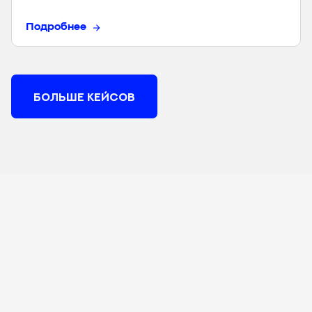
Подробнее
БОЛЬШЕ КЕЙСОВ