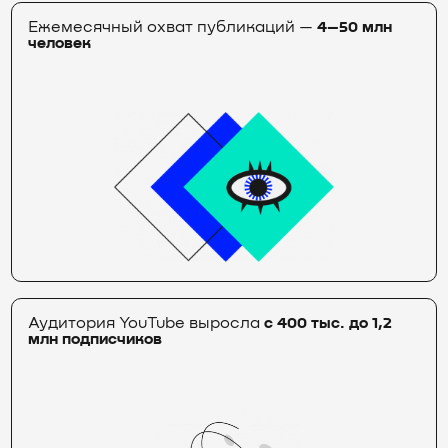
Ежемесячный охват публикаций —
4–50 млн
человек
Аудитория YouTube выросла
с 400 тыс. до 1,2
млн подписчиков