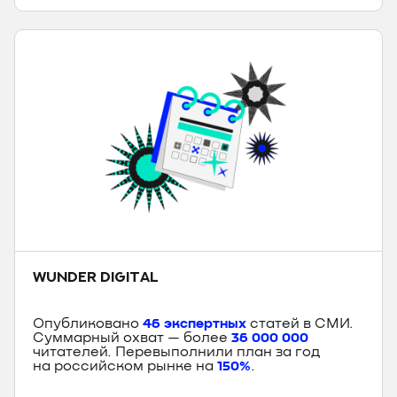
WUNDER DIGITAL
Опубликовано
46 экспертных
статей в СМИ.
Суммарный охват — более
36 000 000
читателей. Перевыполнили план за год
на российском рынке на
150%
.