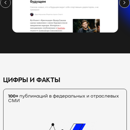
ЦИФРЫ И ФАКТЫ
100+
публикаций в федеральных и отраслевых
СМИ