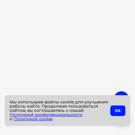
Мы используем файлы cookie для улучшения
работы сайта. Продолжая пользоваться
ок
сайтом, вы соглашаетесь с нашей
Политикой конфиденциальности
^
и
Политикой cookie
.