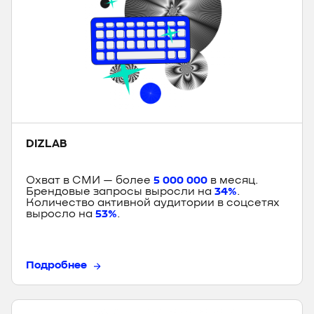
DIZLAB
Охват в СМИ — более
5 000 000
в месяц.
Брендовые запросы выросли на
34%
.
Количество активной аудитории в соцсетях
выросло на
53%
.
Подробнее