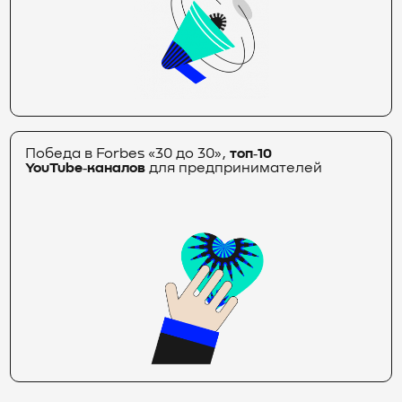
Победа в Forbes «30 до 30»,
топ‑10
YouTube‑каналов
для предпринимателей