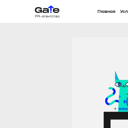
Главная
Усл