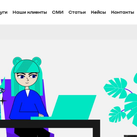
уги
Наши клиенты
СМИ
Статьи
Кейсы
Контакты